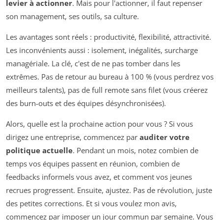
levier à actionner
. Mais pour l'actionner, il faut repenser
son management, ses outils, sa culture.
Les avantages sont réels : productivité, flexibilité, attractivité.
Les inconvénients aussi : isolement, inégalités, surcharge
managériale. La clé, c'est de ne pas tomber dans les
extrêmes. Pas de retour au bureau à 100 % (vous perdrez vos
meilleurs talents), pas de full remote sans filet (vous créerez
des burn-outs et des équipes désynchronisées).
Alors, quelle est la prochaine action pour vous ? Si vous
dirigez une entreprise, commencez par
auditer votre
politique actuelle
. Pendant un mois, notez combien de
temps vos équipes passent en réunion, combien de
feedbacks informels vous avez, et comment vos jeunes
recrues progressent. Ensuite, ajustez. Pas de révolution, juste
des petites corrections. Et si vous voulez mon avis,
commencez par imposer un jour commun par semaine. Vous