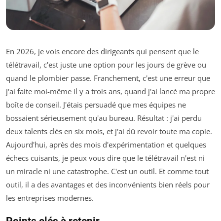
En 2026, je vois encore des dirigeants qui pensent que le
télétravail, c'est juste une option pour les jours de grève ou
quand le plombier passe. Franchement, c'est une erreur que
j'ai faite moi-même il y a trois ans, quand j'ai lancé ma propre
boîte de conseil. J'étais persuadé que mes équipes ne
bossaient sérieusement qu'au bureau. Résultat : j'ai perdu
deux talents clés en six mois, et j'ai dû revoir toute ma copie.
Aujourd'hui, après des mois d'expérimentation et quelques
échecs cuisants, je peux vous dire que le télétravail n'est ni
un miracle ni une catastrophe. C'est un outil. Et comme tout
outil, il a des avantages et des inconvénients bien réels pour
les entreprises modernes.