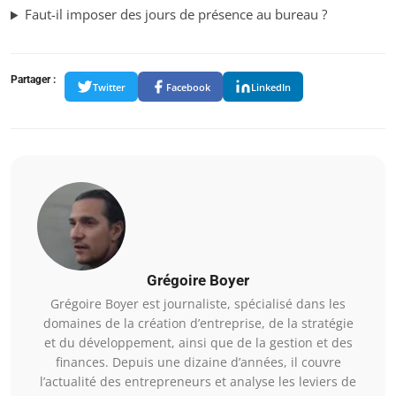
Faut-il imposer des jours de présence au bureau ?
Partager :
Twitter
Facebook
LinkedIn
Grégoire Boyer
Grégoire Boyer est journaliste, spécialisé dans les
domaines de la création d’entreprise, de la stratégie
et du développement, ainsi que de la gestion et des
finances. Depuis une dizaine d’années, il couvre
l’actualité des entrepreneurs et analyse les leviers de