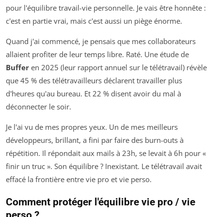
pour l'équilibre travail-vie personnelle. Je vais être honnête :
c'est en partie vrai, mais c'est aussi un piège énorme.
Quand j'ai commencé, je pensais que mes collaborateurs
allaient profiter de leur temps libre. Raté. Une étude de
Buffer
en 2025 (leur rapport annuel sur le télétravail) révèle
que 45 % des télétravailleurs déclarent travailler plus
d'heures qu'au bureau. Et 22 % disent avoir du mal à
déconnecter le soir.
Je l'ai vu de mes propres yeux. Un de mes meilleurs
développeurs, brillant, a fini par faire des burn-outs à
répétition. Il répondait aux mails à 23h, se levait à 6h pour «
finir un truc ». Son équilibre ? Inexistant. Le télétravail avait
effacé la frontière entre vie pro et vie perso.
Comment protéger l'équilibre vie pro / vie
perso ?