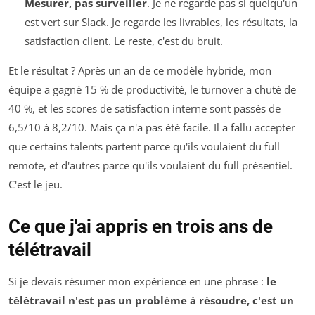
Mesurer, pas surveiller
. Je ne regarde pas si quelqu'un
est vert sur Slack. Je regarde les livrables, les résultats, la
satisfaction client. Le reste, c'est du bruit.
Et le résultat ? Après un an de ce modèle hybride, mon
équipe a gagné 15 % de productivité, le turnover a chuté de
40 %, et les scores de satisfaction interne sont passés de
6,5/10 à 8,2/10. Mais ça n'a pas été facile. Il a fallu accepter
que certains talents partent parce qu'ils voulaient du full
remote, et d'autres parce qu'ils voulaient du full présentiel.
C'est le jeu.
Ce que j'ai appris en trois ans de
télétravail
Si je devais résumer mon expérience en une phrase :
le
télétravail n'est pas un problème à résoudre, c'est un