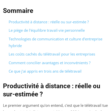
Sommaire
Productivité à distance : réelle ou sur-estimée ?
Le piège de l'équilibre travail-vie personnelle
Technologies de communication et culture d'entreprise
hybride
Les coûts cachés du télétravail pour les entreprises
Comment concilier avantages et inconvénients ?
Ce que j'ai appris en trois ans de télétravail
Productivité à distance : réelle ou
sur-estimée ?
Le premier argument qu'on entend, c'est que le télétravail tue