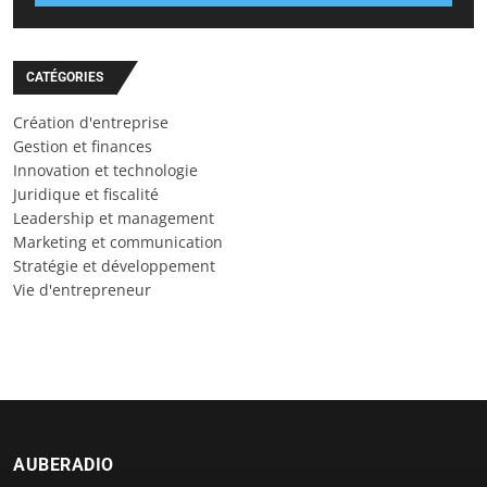
CATÉGORIES
Création d'entreprise
Gestion et finances
Innovation et technologie
Juridique et fiscalité
Leadership et management
Marketing et communication
Stratégie et développement
Vie d'entrepreneur
AUBERADIO