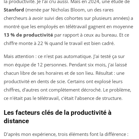
la productivité. Je l'ai cru aussi. Mais en 2024, une étude de
Stanford
(menée par Nicholas Bloom, un des rares
chercheurs à avoir suivi des cohortes sur plusieurs années) a
montré que les employés en télétravail gagnent en moyenne
13 % de productivité
par rapport à ceux au bureau. Et ce
chiffre monte à 22 % quand le travail est bien cadré.
Mais attention : ce n'est pas automatique. J'ai testé ça sur
mon équipe de 12 personnes. Pendant six mois, j'ai laissé
chacun libre de ses horaires et de son lieu. Résultat : une
productivité en dents de scie. Certains ont explosé leurs
chiffres, d'autres ont complètement décroché. Le problème,
ce n'était pas le télétravail, c'était l'absence de structure.
Les facteurs clés de la productivité à
distance
D'après mon expérience, trois éléments font la différence :