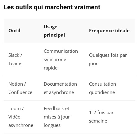
Les outils qui marchent vraiment
Usage
Outil
Fréquence idéale
principal
Communication
Slack /
Quelques fois par
synchrone
Teams
jour
rapide
Notion /
Documentation
Consultation
Confluence
et asynchrone
quotidienne
Loom /
Feedback et
1-2 fois par
Vidéo
mises à jour
semaine
asynchrone
longues