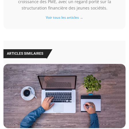
croissance des PME, avec un regard porté sur la
structuration financière des jeunes sociétés.
Voir tous les articles →
ARTICLES SIMILAIRES