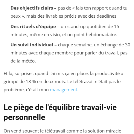
Des objectifs clairs
– pas de « fais ton rapport quand tu
peux », mais des livrables précis avec des deadlines.
Des rituels d'équipe
– un stand-up quotidien de 15
minutes, même en visio, et un point hebdomadaire.
Un suivi individuel
– chaque semaine, un échange de 30
minutes avec chaque membre pour parler du travail, pas
de la météo.
Et là, surprise : quand j'ai mis ça en place, la productivité a
grimpé de 18 % en deux mois. Le télétravail n'était pas le
problème, c'était mon
management
.
Le piège de l'équilibre travail-vie
personnelle
On vend souvent le télétravail comme la solution miracle