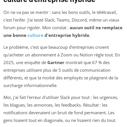
On ne va pas se mentir : sans les bons outils, le télétravail,
c'est l'enfer. J'ai testé Slack, Teams, Discord, même un vieux
forum pour rigoler. Mon constat :
aucun outil ne remplace
une bonne
culture
d'entreprise hybride
.
Le problème, c'est que beaucoup d'entreprises croient
qu'acheter un abonnement à Zoom ou Notion règle tout. En
2025, une enquête de
Gartner
montrait que 67 % des
entreprises utilisent plus de 5 outils de communication
différents, et que la moitié des employés se plaignent de la
surcharge informationnelle.
Moi, j'ai fait l'erreur d'utiliser Slack pour tout : les urgences,
les blagues, les annonces, les feedbacks. Résultat : les
notifications devenaient un bruit de fond permanent. Les
gens lisaient tout en diagonale, ou ne lisaient rien du tout.