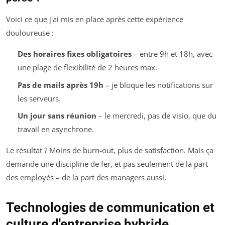
Voici ce que j'ai mis en place après cette expérience
douloureuse :
Des horaires fixes obligatoires
– entre 9h et 18h, avec
une plage de flexibilité de 2 heures max.
Pas de mails après 19h
– je bloque les notifications sur
les serveurs.
Un jour sans réunion
– le mercredi, pas de visio, que du
travail en asynchrone.
Le résultat ? Moins de burn-out, plus de satisfaction. Mais ça
demande une discipline de fer, et pas seulement de la part
des employés – de la part des managers aussi.
Technologies de communication et
culture d'entreprise hybride