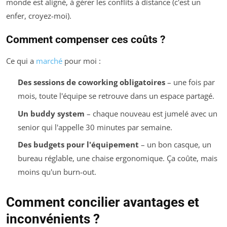
monde est aligné, à gérer les conflits à distance (c'est un
enfer, croyez-moi).
Comment compenser ces coûts ?
Ce qui a
marché
pour moi :
Des sessions de coworking obligatoires
– une fois par
mois, toute l'équipe se retrouve dans un espace partagé.
Un buddy system
– chaque nouveau est jumelé avec un
senior qui l'appelle 30 minutes par semaine.
Des budgets pour l'équipement
– un bon casque, un
bureau réglable, une chaise ergonomique. Ça coûte, mais
moins qu'un burn-out.
Comment concilier avantages et
inconvénients ?