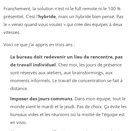
Franchement, la solution n'est ni le full remote ni le 100 %
présentiel. C'est l'
hybride
, mais un hybride bien pensé. Pas
le « venez quand vous voulez » qui crée des équipes à deux
vitesses.
Voici ce que j'ai appris en trois ans :
Le bureau doit redevenir un lieu de rencontre, pas
de travail individuel
. Chez moi, les jours de présence
sont réservés aux ateliers, aux brainstormings, aux
moments informels. Le travail de concentration se fait à
distance.
Imposer des jours communs
. Dans mon équipe, tout le
monde vient le mardi et le jeudi. Pas de choix. Ça évite les
bureaux vides et les réunions où la moitié de l'équipe est
en visio.