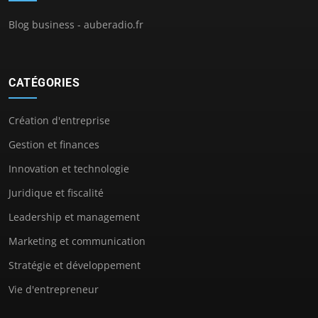
Blog business - auberadio.fr
CATÉGORIES
Création d'entreprise
Gestion et finances
Innovation et technologie
Juridique et fiscalité
Leadership et management
Marketing et communication
Stratégie et développement
Vie d'entrepreneur