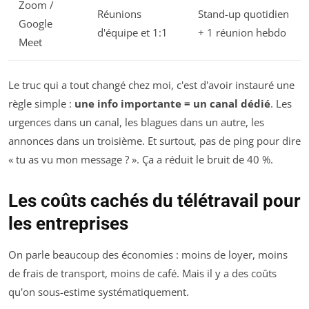
Zoom /
Réunions
Stand-up quotidien
Google
d'équipe et 1:1
+ 1 réunion hebdo
Meet
Le truc qui a tout changé chez moi, c'est d'avoir instauré une
règle simple :
une info importante = un canal dédié
. Les
urgences dans un canal, les blagues dans un autre, les
annonces dans un troisième. Et surtout, pas de ping pour dire
« tu as vu mon message ? ». Ça a réduit le bruit de 40 %.
Les coûts cachés du télétravail pour
les entreprises
On parle beaucoup des économies : moins de loyer, moins
de frais de transport, moins de café. Mais il y a des coûts
qu'on sous-estime systématiquement.