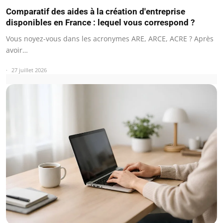
Comparatif des aides à la création d'entreprise
disponibles en France : lequel vous correspond ?
Vous noyez-vous dans les acronymes ARE, ARCE, ACRE ? Après
avoir…
27 juillet 2026