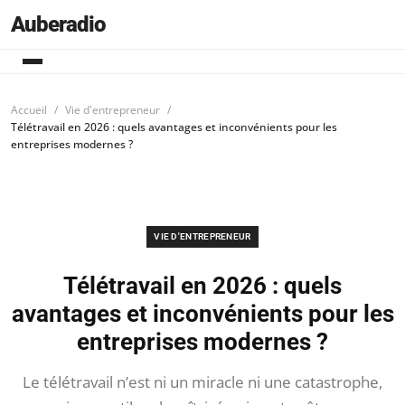
Auberadio
Accueil
Vie d'entrepreneur
Télétravail en 2026 : quels avantages et inconvénients pour les
entreprises modernes ?
VIE D'ENTREPRENEUR
Télétravail en 2026 : quels
avantages et inconvénients pour les
entreprises modernes ?
Le télétravail n’est ni un miracle ni une catastrophe,