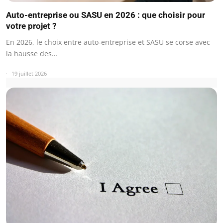
Auto-entreprise ou SASU en 2026 : que choisir pour
votre projet ?
En 2026, le choix entre auto-entreprise et SASU se corse avec
la hausse des…
19 juillet 2026