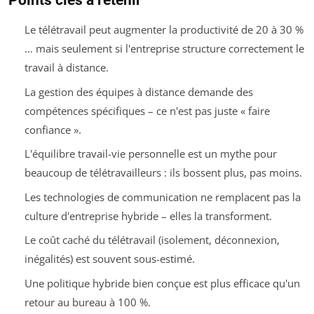
Points clés à retenir
Le télétravail peut augmenter la productivité de 20 à 30 %
… mais seulement si l'entreprise structure correctement le
travail à distance.
La gestion des équipes à distance demande des
compétences spécifiques – ce n'est pas juste « faire
confiance ».
L'équilibre travail-vie personnelle est un mythe pour
beaucoup de télétravailleurs : ils bossent plus, pas moins.
Les technologies de communication ne remplacent pas la
culture d'entreprise hybride – elles la transforment.
Le coût caché du télétravail (isolement, déconnexion,
inégalités) est souvent sous-estimé.
Une politique hybride bien conçue est plus efficace qu'un
retour au bureau à 100 %.