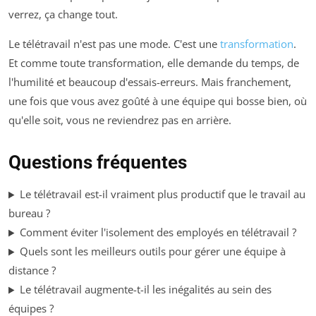
verrez, ça change tout.
Le télétravail n'est pas une mode. C'est une
transformation
.
Et comme toute transformation, elle demande du temps, de
l'humilité et beaucoup d'essais-erreurs. Mais franchement,
une fois que vous avez goûté à une équipe qui bosse bien, où
qu'elle soit, vous ne reviendrez pas en arrière.
Questions fréquentes
Le télétravail est-il vraiment plus productif que le travail au
bureau ?
Comment éviter l'isolement des employés en télétravail ?
Quels sont les meilleurs outils pour gérer une équipe à
distance ?
Le télétravail augmente-t-il les inégalités au sein des
équipes ?