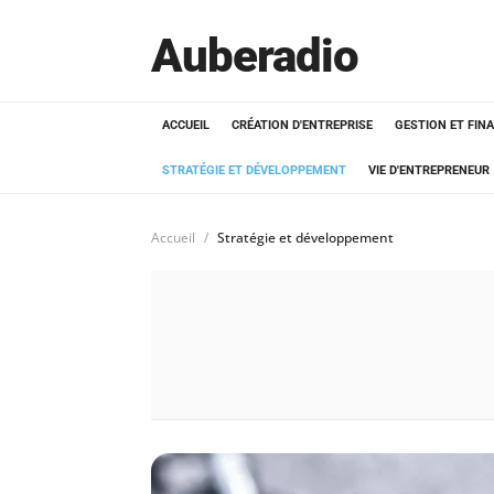
Auberadio
ACCUEIL
CRÉATION D'ENTREPRISE
GESTION ET FIN
STRATÉGIE ET DÉVELOPPEMENT
VIE D'ENTREPRENEUR
Accueil
Stratégie et développement