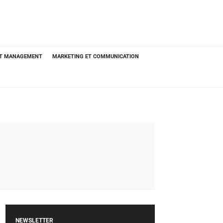
ET MANAGEMENT
MARKETING ET COMMUNICATION
NEWSLETTER