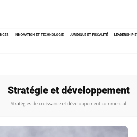
ANCES
INNOVATION ET TECHNOLOGIE
JURIDIQUE ET FISCALITÉ
LEADERSHIP 
Stratégie et développement
Stratégies de croissance et développement commercial