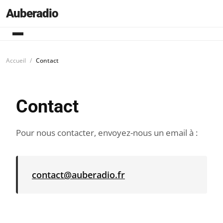
Auberadio
Accueil
Contact
Contact
Pour nous contacter, envoyez-nous un email à :
contact@auberadio.fr