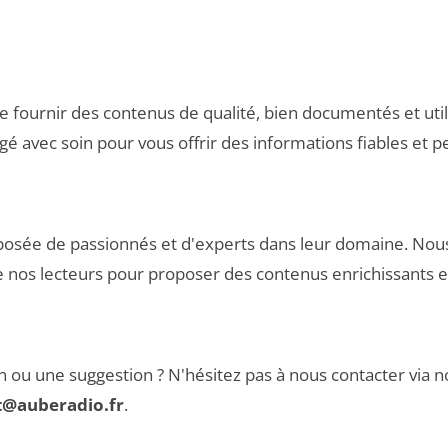
 fournir des contenus de qualité, bien documentés et util
gé avec soin pour vous offrir des informations fiables et p
osée de passionnés et d'experts dans leur domaine. Nou
e nos lecteurs pour proposer des contenus enrichissants et
 ou une suggestion ? N'hésitez pas à nous contacter via 
t@auberadio.fr
.