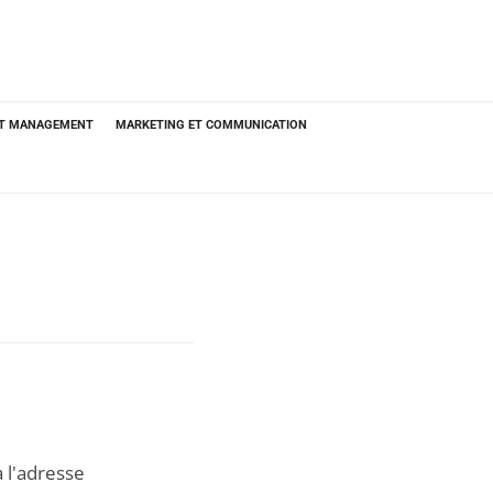
ET MANAGEMENT
MARKETING ET COMMUNICATION
 l'adresse