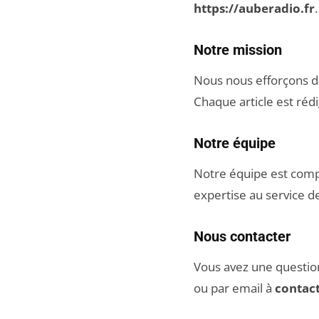
https://auberadio.fr
.
Notre mission
Nous nous efforçons de
Chaque article est rédi
Notre équipe
Notre équipe est comp
expertise au service d
Nous contacter
Vous avez une question
ou par email à
contac