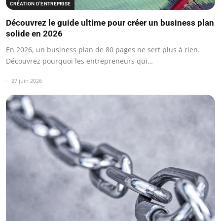
CRÉATION D'ENTREPRISE
Découvrez le guide ultime pour créer un business plan
solide en 2026
En 2026, un business plan de 80 pages ne sert plus à rien.
Découvrez pourquoi les entrepreneurs qui…
27 juin 2026