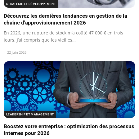
STRATÉGIE ET DÉVELOPPEMENT
Découvrez les dernières tendances en gestion de la
chaîne d'approvisionnement 2026
En 2026, une rupture de stock m’a coûté 47 000 € en trois
jours. J’ai compris que les vieilles…
22 juin 2026
LEADERSHIP ET MANAGEMENT
Boostez votre entreprise : optimisation des processus
internes pour 2026