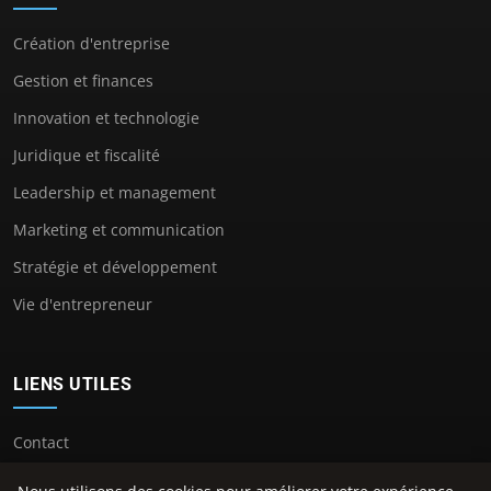
Création d'entreprise
Gestion et finances
Innovation et technologie
Juridique et fiscalité
Leadership et management
Marketing et communication
Stratégie et développement
Vie d'entrepreneur
LIENS UTILES
Contact