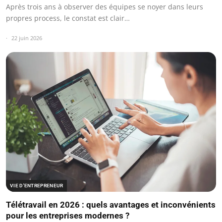
Après trois ans à observer des équipes se noyer dans leurs
propres process, le constat est clair…
22 juin 2026
VIE D'ENTREPRENEUR
Télétravail en 2026 : quels avantages et inconvénients
pour les entreprises modernes ?