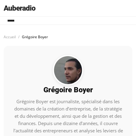
Auberadio
Accueil
Grégoire Boyer
Grégoire Boyer
Grégoire Boyer est journaliste, spécialisé dans les
domaines de la création d’entreprise, de la stratégie
et du développement, ainsi que de la gestion et des
finances. Depuis une dizaine d’années, il couvre
l’actualité des entrepreneurs et analyse les leviers de