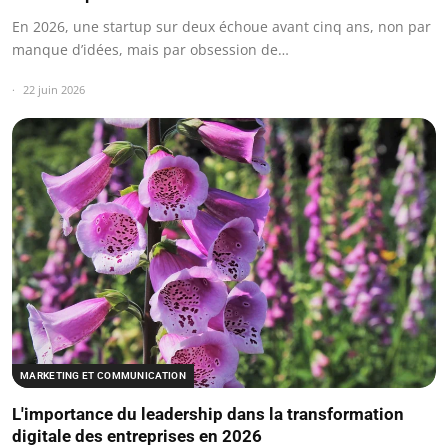
En 2026, une startup sur deux échoue avant cinq ans, non par
manque d’idées, mais par obsession de…
22 juin 2026
MARKETING ET COMMUNICATION
L'importance du leadership dans la transformation
digitale des entreprises en 2026