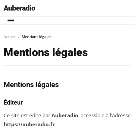
Auberadio
Accueil
Mentions légales
Mentions légales
Mentions légales
Éditeur
Ce site est édité par
Auberadio
, accessible à l'adresse
https://auberadio.fr
.