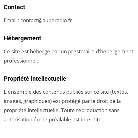
Contact
Email :
contact@auberadio.fr
Hébergement
Ce site est hébergé par un prestataire d'hébergement
professionnel.
Propriété intellectuelle
L'ensemble des contenus publiés sur ce site (textes,
images, graphiques) est protégé par le droit de la
propriété intellectuelle. Toute reproduction sans
autorisation écrite préalable est interdite.