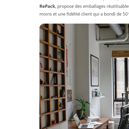
RePack
, propose des emballages réutilisable
moins et une fidélité client qui a bondi de 50