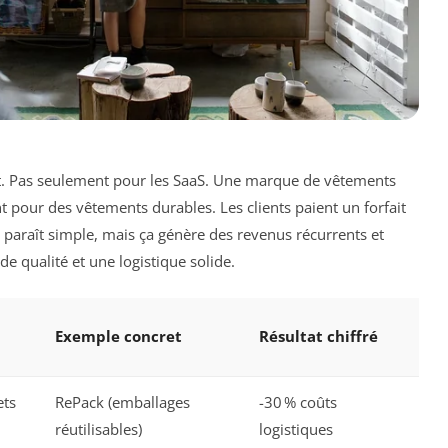
t. Pas seulement pour les SaaS. Une marque de vêtements
 pour des vêtements durables. Les clients paient un forfait
 paraît simple, mais ça génère des revenus récurrents et
t de qualité et une logistique solide.
Exemple concret
Résultat chiffré
ets
RePack (emballages
-30 % coûts
réutilisables)
logistiques