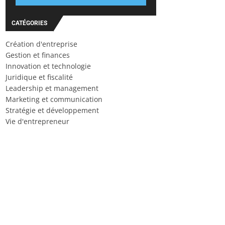
CATÉGORIES
Création d'entreprise
Gestion et finances
Innovation et technologie
Juridique et fiscalité
Leadership et management
Marketing et communication
Stratégie et développement
Vie d'entrepreneur