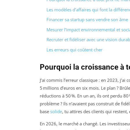
Les modèles d’affaires qui font la différen
Financer sa startup sans vendre son âme
Mesurer l’impact environnemental et soci
Recruter et fidéliser avec une vision durab
Les erreurs qui coûtent cher
Pourquoi la croissance à t
J’ai commis l’erreur classique : en 2023, j’ai 
5 millions d’euros en six mois. Le plan ? Br
réductions à 50 %. En un an, ils ont perdu 80 
problème ? Ils n’avaient pas construit de fidéli
base
solide
, tu attires des clients qui restent
En 2026, le marché a changé. Les investisseu