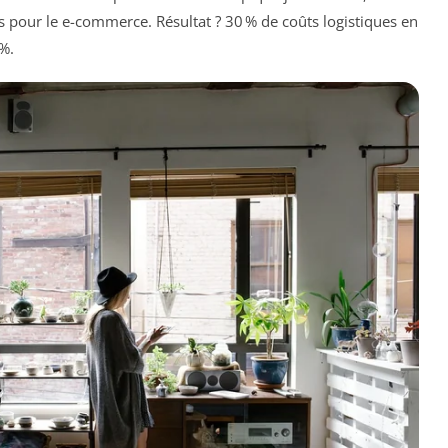
s pour le e-commerce. Résultat ? 30 % de coûts logistiques en
 %.