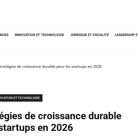
ANCES
INNOVATION ET TECHNOLOGIE
JURIDIQUE ET FISCALITÉ
LEADERSHIP 
stratégies de croissance durable pour les startups en 2026
OVATION ET TECHNOLOGIE
tégies de croissance durable
 startups en 2026