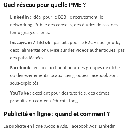
Quel réseau pour quelle PME ?
LinkedIn
: idéal pour le B2B, le recrutement, le
networking. Publie des conseils, des études de cas, des
témoignages clients.
Instagram / TikTok
: parfaits pour le B2C visuel (mode,
déco, alimentation). Mise sur des vidéos authentiques, pas
des pubs léchées.
Facebook
: encore pertinent pour des groupes de niche
ou des événements locaux. Les groupes Facebook sont
sous-exploités.
YouTube
: excellent pour des tutoriels, des démos
produits, du contenu éducatif long.
Publicité en ligne : quand et comment ?
La publicité en ligne (Google Ads, Facebook Ads, LinkedIn