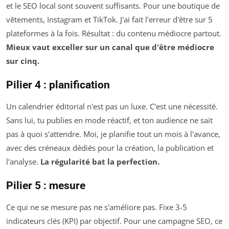
et le SEO local sont souvent suffisants. Pour une boutique de
vêtements, Instagram et TikTok. J'ai fait l'erreur d'être sur 5
plateformes à la fois. Résultat : du contenu médiocre partout.
Mieux vaut exceller sur un canal que d'être médiocre
sur cinq.
Pilier 4 : planification
Un calendrier éditorial n'est pas un luxe. C'est une nécessité.
Sans lui, tu publies en mode réactif, et ton audience ne sait
pas à quoi s'attendre. Moi, je planifie tout un mois à l'avance,
avec des créneaux dédiés pour la création, la publication et
l'analyse.
La régularité bat la perfection.
Pilier 5 : mesure
Ce qui ne se mesure pas ne s'améliore pas. Fixe 3-5
indicateurs clés (KPI) par objectif. Pour une campagne SEO, ce