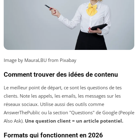
Image by MauraLBU from Pixabay
Comment trouver des idées de contenu
Le meilleur point de départ, ce sont les questions de tes
clients. Note les appels, les emails, les messages sur les
réseaux sociaux. Utilise aussi des outils comme
AnswerThePublic ou la section "Questions" de Google (People
Also Ask).
Une question client = un article potentiel.
Formats qui fonctionnent en 2026