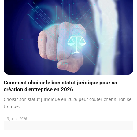
Comment choisir le bon statut juridique pour sa
création d'entreprise en 2026
Choisir son statut juridique en 2026 peut coûter cher si l’on se
trompe.
3 juillet 2026