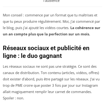
l'audience
Mon conseil : commence par un format que tu maîtrises et
que tu peux produire régulièrement. Moi, j'ai commencé par
le blog, puis j'ai ajouté les vidéos courtes.
La cohérence sur
un an compte plus que la perfection sur un mois.
Réseaux sociaux et publicité en
ligne : le duo gagnant
Les réseaux sociaux ne sont pas une stratégie. Ce sont des
canaux de distribution. Ton contenu (articles, vidéos, offres)
doit exister d'abord, puis être partagé sur les réseaux. J'ai vu
trop de PME croire que poster 3 fois par jour sur Instagram
allait magiquement remplir leur carnet de commandes.
Spoiler : non.