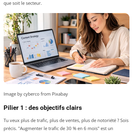
que soit le secteur.
Image by cyberco from Pixabay
Pilier 1 : des objectifs clairs
Tu veux plus de trafic, plus de ventes, plus de notoriété ? Sois
précis. "Augmenter le trafic de 30 % en 6 mois" est un