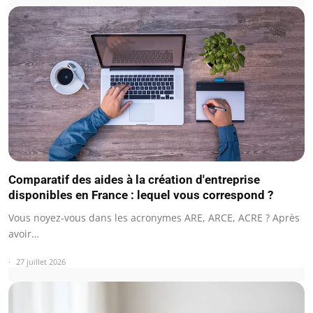
Comparatif des aides à la création d'entreprise
disponibles en France : lequel vous correspond ?
Vous noyez-vous dans les acronymes ARE, ARCE, ACRE ? Après
avoir…
27 juillet 2026