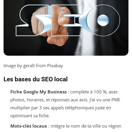
Image by geralt from Pixabay
Les bases du SEO local
Fiche Google My Business
: complète à 100 %, avec
photos, horaires, et réponses aux avis. J'ai vu une PME
multiplier par 3 ses appels téléphoniques juste en
optimisant sa fiche.
Mots-clés locaux
: intègre le nom de ta ville ou région