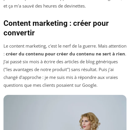
et ça m'a sauvé des heures de devinettes.
Content marketing : créer pour
convertir
Le content marketing, c'est le nerf de la guerre. Mais attention
:
créer du contenu pour créer du contenu ne sert à rien
.
J'ai passé six mois à écrire des articles de blog génériques
("les avantages de notre produit") sans résultat. Puis j'ai
changé d'approche : je me suis mis à répondre aux vraies
questions que mes clients posaient sur Google.