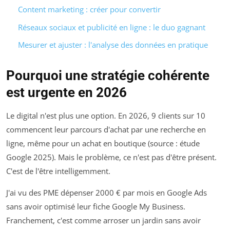
Content marketing : créer pour convertir
Réseaux sociaux et publicité en ligne : le duo gagnant
Mesurer et ajuster : l'analyse des données en pratique
Pourquoi une stratégie cohérente
est urgente en 2026
Le digital n'est plus une option. En 2026, 9 clients sur 10
commencent leur parcours d'achat par une recherche en
ligne, même pour un achat en boutique (source : étude
Google 2025). Mais le problème, ce n'est pas d'être présent.
C'est de l'être intelligemment.
J'ai vu des PME dépenser 2000 € par mois en Google Ads
sans avoir optimisé leur fiche Google My Business.
Franchement, c'est comme arroser un jardin sans avoir