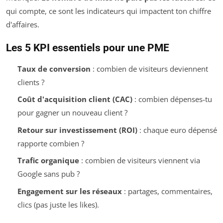
qui compte, ce sont les indicateurs qui impactent ton chiffre
d'affaires.
Les 5 KPI essentiels pour une PME
Taux de conversion
: combien de visiteurs deviennent
clients ?
Coût d'acquisition client (CAC)
: combien dépenses-tu
pour gagner un nouveau client ?
Retour sur investissement (ROI)
: chaque euro dépensé
rapporte combien ?
Trafic organique
: combien de visiteurs viennent via
Google sans pub ?
Engagement sur les réseaux
: partages, commentaires,
clics (pas juste les likes).