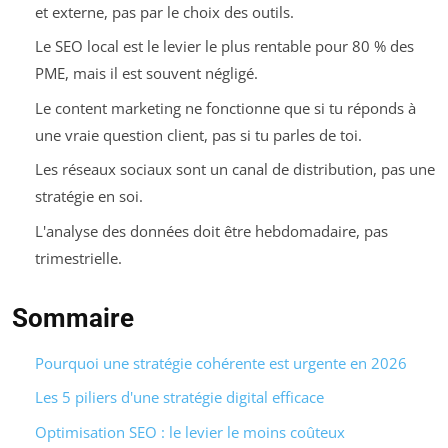
et externe, pas par le choix des outils.
Le SEO local est le levier le plus rentable pour 80 % des
PME, mais il est souvent négligé.
Le content marketing ne fonctionne que si tu réponds à
une vraie question client, pas si tu parles de toi.
Les réseaux sociaux sont un canal de distribution, pas une
stratégie en soi.
L'analyse des données doit être hebdomadaire, pas
trimestrielle.
Sommaire
Pourquoi une stratégie cohérente est urgente en 2026
Les 5 piliers d'une stratégie digital efficace
Optimisation SEO : le levier le moins coûteux