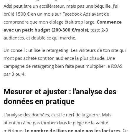
Ads) peut être un accélérateur, mais pas une béquille. J'ai
brûlé 1500 € en un mois sur Facebook Ads avant de
comprendre que mon ciblage était trop large.
Commence
avec un petit budget (200-300 €/mois)
, teste 2-3
audiences, et double ce qui marche.
Un conseil : utilise le retargeting. Les visiteurs de ton site qui
n'ont pas acheté sont ton audience la plus chaude. Une
campagne de retargeting bien faite peut multiplier le ROAS
par 3 ou 4.
Mesurer et ajuster : l'analyse des
données en pratique
L'analyse des données, c'est le nerf de la guerre. Mais
attention à ne pas tomber dans le piège de la vanité
métrique.
Le nombre de likes ne paie pas les factures.
Ce