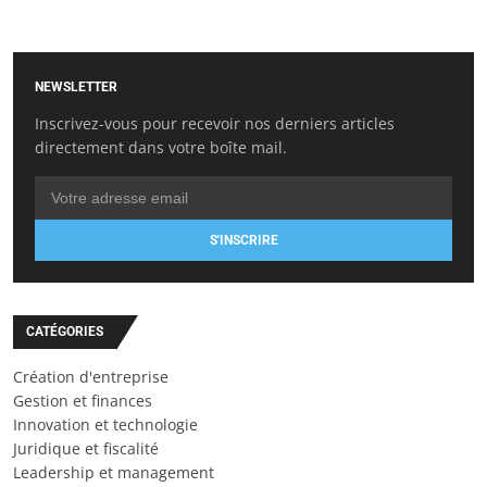
NEWSLETTER
Inscrivez-vous pour recevoir nos derniers articles
directement dans votre boîte mail.
S'INSCRIRE
CATÉGORIES
Création d'entreprise
Gestion et finances
Innovation et technologie
Juridique et fiscalité
Leadership et management