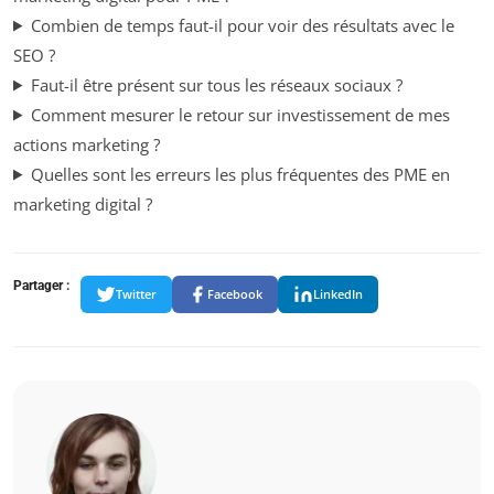
Combien de temps faut-il pour voir des résultats avec le
SEO ?
Faut-il être présent sur tous les réseaux sociaux ?
Comment mesurer le retour sur investissement de mes
actions marketing ?
Quelles sont les erreurs les plus fréquentes des PME en
marketing digital ?
Partager :
Twitter
Facebook
LinkedIn