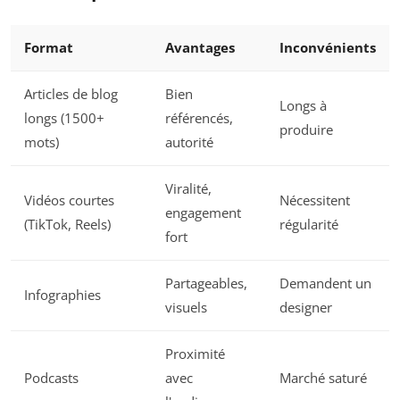
Format
Avantages
Inconvénients
Articles de blog
Bien
Longs à
longs (1500+
référencés,
produire
mots)
autorité
Viralité,
Vidéos courtes
Nécessitent
engagement
(TikTok, Reels)
régularité
fort
Partageables,
Demandent un
Infographies
visuels
designer
Proximité
Podcasts
avec
Marché saturé