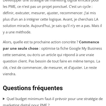
les PME, ce n'est pas un projet ponctuel. C'est un cycle :
définir, exécuter, mesurer, ajuster, recommencer. J'ai mis
plus d'un an à intégrer cette logique. Avant, je cherchais LA
solution miracle. Aujourd'hui, je sais qu'il n'y en a pas. Mais il
y a une méthode.
Alors, quelle est ta prochaine action concrète ?
Commence
par une seule chose
: optimise ta fiche Google My Business
cette semaine, ou écris un article qui répond à une vraie
question client. Pas besoin de tout faire en même temps. La
clé, c'est de commencer, de mesurer, et d'ajuster. Le reste
viendra.
Questions fréquentes
Quel budget minimum faut-il prévoir pour une stratégie de
marketing digital pour PME ?