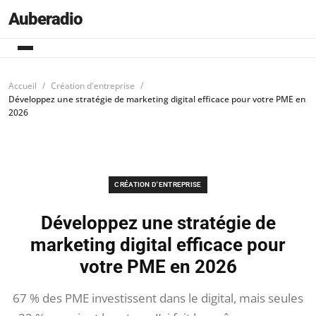
Auberadio
Accueil
Création d'entreprise
Développez une stratégie de marketing digital efficace pour votre PME en
2026
CRÉATION D'ENTREPRISE
Développez une stratégie de
marketing digital efficace pour
votre PME en 2026
67 % des PME investissent dans le digital, mais seules