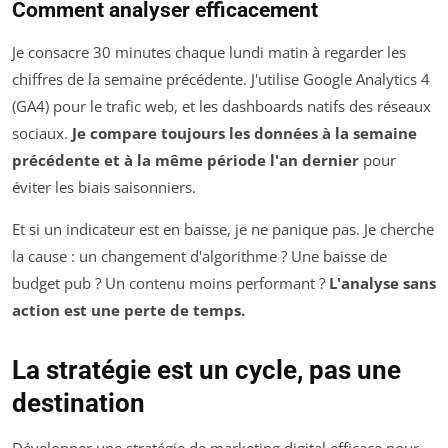
Comment analyser efficacement
Je consacre 30 minutes chaque lundi matin à regarder les
chiffres de la semaine précédente. J'utilise Google Analytics 4
(GA4) pour le trafic web, et les dashboards natifs des réseaux
sociaux.
Je compare toujours les données à la semaine
précédente et à la même période l'an dernier
pour
éviter les biais saisonniers.
Et si un indicateur est en baisse, je ne panique pas. Je cherche
la cause : un changement d'algorithme ? Une baisse de
budget pub ? Un contenu moins performant ?
L'analyse sans
action est une perte de temps.
La stratégie est un cycle, pas une
destination
Développer une stratégie de marketing digital efficace pour