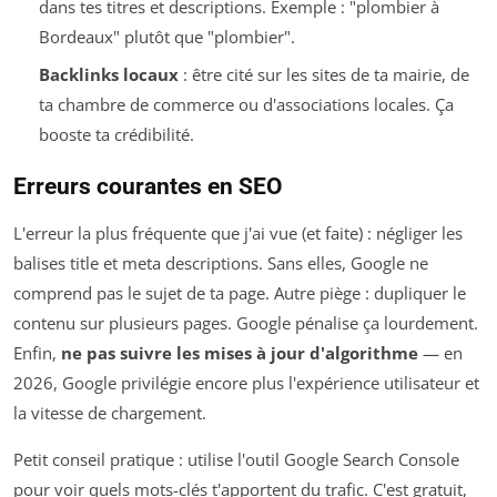
dans tes titres et descriptions. Exemple : "plombier à
Bordeaux" plutôt que "plombier".
Backlinks locaux
: être cité sur les sites de ta mairie, de
ta chambre de commerce ou d'associations locales. Ça
booste ta crédibilité.
Erreurs courantes en SEO
L'erreur la plus fréquente que j'ai vue (et faite) : négliger les
balises title et meta descriptions. Sans elles, Google ne
comprend pas le sujet de ta page. Autre piège : dupliquer le
contenu sur plusieurs pages. Google pénalise ça lourdement.
Enfin,
ne pas suivre les mises à jour d'algorithme
— en
2026, Google privilégie encore plus l'expérience utilisateur et
la vitesse de chargement.
Petit conseil pratique : utilise l'outil Google Search Console
pour voir quels mots-clés t'apportent du trafic. C'est gratuit,