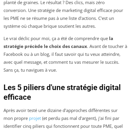
planté de graines. Le résultat ? Des clics, mais zéro
conversion. Une stratégie de marketing digital efficace pour
les PME ne se résume pas à une liste d'actions. C'est un
système où chaque brique soutient les autres.
Le vrai déclic pour moi, ça a été de comprendre que
la
stratégie précède le choix des canaux
. Avant de toucher à
Facebook ou à un blog, il faut savoir qui tu veux atteindre,
avec quel message, et comment tu vas mesurer le succès.
Sans ça, tu navigues à vue.
Les 5 piliers d'une stratégie digital
efficace
Après avoir testé une dizaine d'approches différentes sur
mon propre
projet
(et perdu pas mal d'argent), j'ai fini par
identifier cinq piliers qui fonctionnent pour toute PME, quel