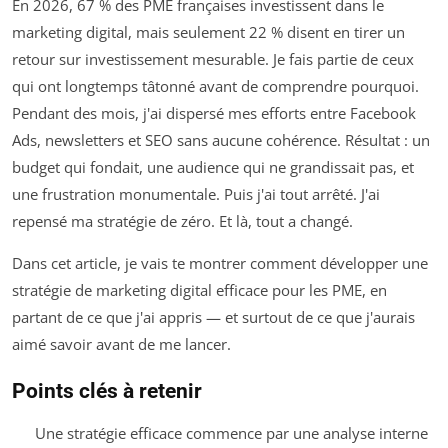
En 2026, 67 % des PME françaises investissent dans le
marketing digital, mais seulement 22 % disent en tirer un
retour sur investissement mesurable. Je fais partie de ceux
qui ont longtemps tâtonné avant de comprendre pourquoi.
Pendant des mois, j'ai dispersé mes efforts entre Facebook
Ads, newsletters et SEO sans aucune cohérence. Résultat : un
budget qui fondait, une audience qui ne grandissait pas, et
une frustration monumentale. Puis j'ai tout arrêté. J'ai
repensé ma stratégie de zéro. Et là, tout a changé.
Dans cet article, je vais te montrer comment développer une
stratégie de marketing digital efficace pour les PME, en
partant de ce que j'ai appris — et surtout de ce que j'aurais
aimé savoir avant de me lancer.
Points clés à retenir
Une stratégie efficace commence par une analyse interne