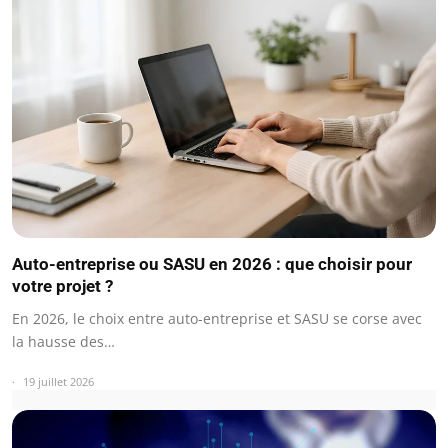
Auto-entreprise ou SASU en 2026 : que choisir pour
votre projet ?
En 2026, le choix entre auto-entreprise et SASU se corse avec
la hausse des…
19 juillet 2026