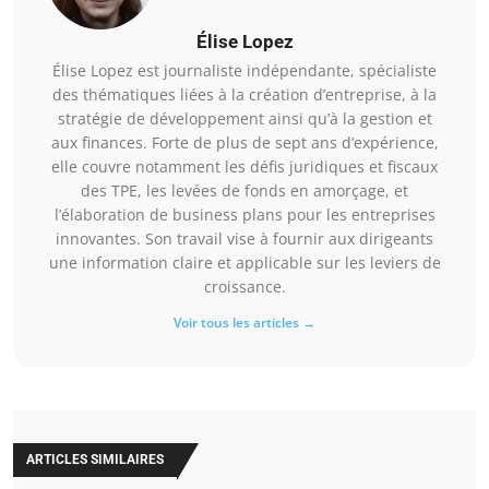
Élise Lopez
Élise Lopez est journaliste indépendante, spécialiste
des thématiques liées à la création d’entreprise, à la
stratégie de développement ainsi qu’à la gestion et
aux finances. Forte de plus de sept ans d’expérience,
elle couvre notamment les défis juridiques et fiscaux
des TPE, les levées de fonds en amorçage, et
l’élaboration de business plans pour les entreprises
innovantes. Son travail vise à fournir aux dirigeants
une information claire et applicable sur les leviers de
croissance.
Voir tous les articles →
ARTICLES SIMILAIRES