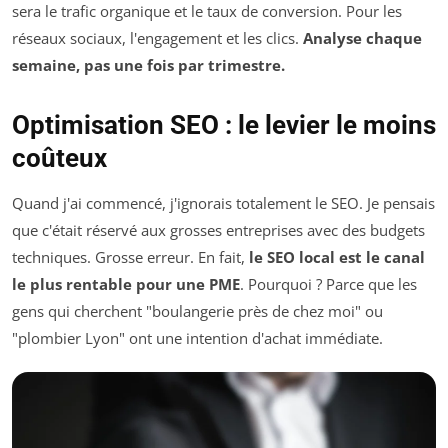
sera le trafic organique et le taux de conversion. Pour les
réseaux sociaux, l'engagement et les clics.
Analyse chaque
semaine, pas une fois par trimestre.
Optimisation SEO : le levier le moins
coûteux
Quand j'ai commencé, j'ignorais totalement le SEO. Je pensais
que c'était réservé aux grosses entreprises avec des budgets
techniques. Grosse erreur. En fait,
le SEO local est le canal
le plus rentable pour une PME
. Pourquoi ? Parce que les
gens qui cherchent "boulangerie près de chez moi" ou
"plombier Lyon" ont une intention d'achat immédiate.